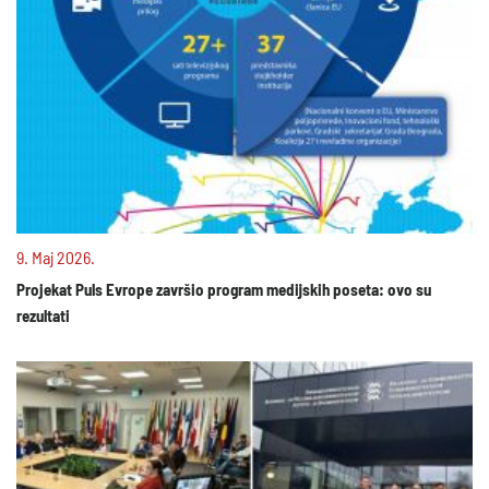
9. Maj 2026.
Projekat Puls Evrope završio program medijskih poseta: ovo su
rezultati