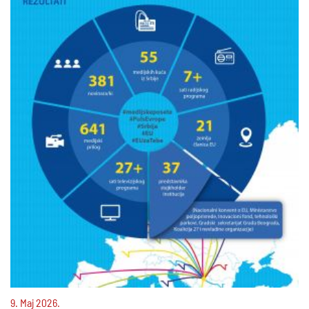
9. Maj 2026.