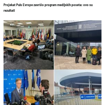
Projekat Puls Evrope završio program medijskih poseta: ovo su
rezultati