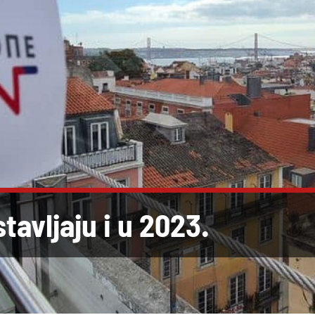
tavljaju i u 2023.