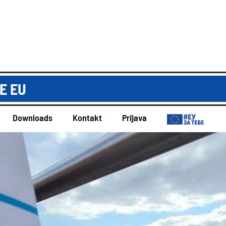
E EU
Downloads
Kontakt
Prijava